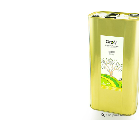
Clic para Ampliar