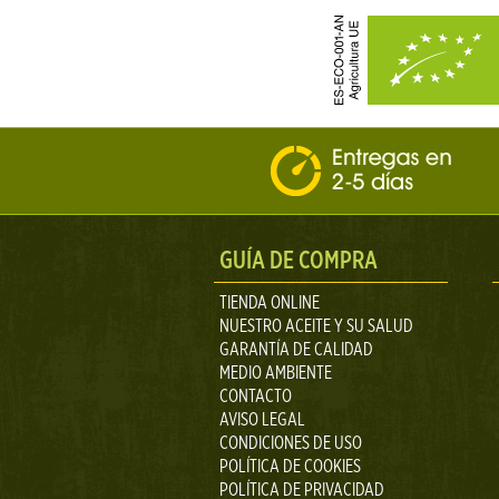
GUÍA DE COMPRA
TIENDA ONLINE
NUESTRO ACEITE Y SU SALUD
GARANTÍA DE CALIDAD
MEDIO AMBIENTE
CONTACTO
AVISO LEGAL
CONDICIONES DE USO
POLÍTICA DE COOKIES
POLÍTICA DE PRIVACIDAD