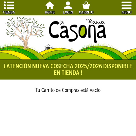
¡ ATENCIÓN NUEVA COSECHA 2025/2026 DISPONIBLE EN
TIENDA !
Tu Carrito de Compras está vacío