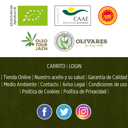
CARRITO
|
LOGIN
|
Tienda Online
|
Nuestro aceite y su salud
|
Garantía de Calidad
|
Medio Ambiente
|
Contacto
|
Aviso Legal
|
Condiciones de uso
|
Política de Cookies
|
Política de Privacidad
|